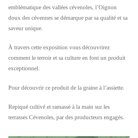
emblématique des vallées cévenoles, l’Oignon
doux des cévennes se démarque par sa qualité et sa
saveur unique.
À travers cette exposition vous découvrirez
comment le terroir et sa culture en font un produit
exceptionnel.
Pour découvrir ce produit de la graine à l’assiette.
Repiqué cultivé et ramassé à la main sur les
terrasses Cévenoles, par des producteurs engagés.