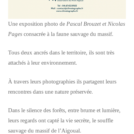
Une exposition photo de
Pascal Brouzet et Nicolas
Pages
consacrée à la faune sauvage du massif.
Tous deux ancrés dans le territoire, ils sont très
attachés à leur environnement.
À travers leurs photographies ils partagent leurs
rencontres dans une nature préservée.
Dans le silence des forêts, entre brume et lumière,
leurs regards ont capté la vie secrète, le souffle
sauvage du massif de l’Aigoual.