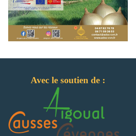
Avec le soutien de :