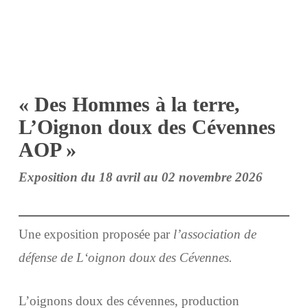
« Des Hommes à la terre,
L’Oignon doux des Cévennes
AOP
»
Exposition du 18
avril
au 02 novembre 2026
Une exposition proposée par
l’association de
défense de L‘oignon doux des Cévennes.
L’oignons doux des cévennes, production