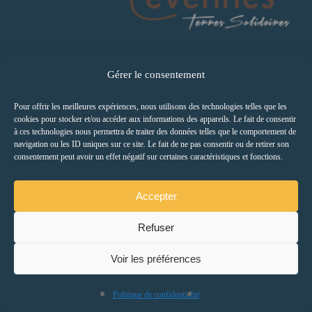
Gérer le consentement
Pour offrir les meilleures expériences, nous utilisons des technologies telles que les
cookies pour stocker et/ou accéder aux informations des appareils. Le fait de consentir
à ces technologies nous permettra de traiter des données telles que le comportement de
navigation ou les ID uniques sur ce site. Le fait de ne pas consentir ou de retirer son
consentement peut avoir un effet négatif sur certaines caractéristiques et fonctions.
Accepter
Refuser
Voir les préférences
Politique de confidentialité